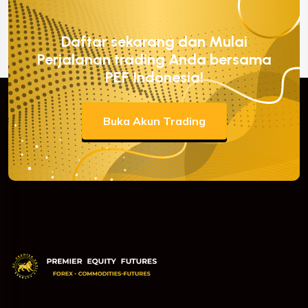
Daftar sekarang dan Mulai
Perjalanan trading Anda bersama
PEF Indonesia!
Buka Akun Trading