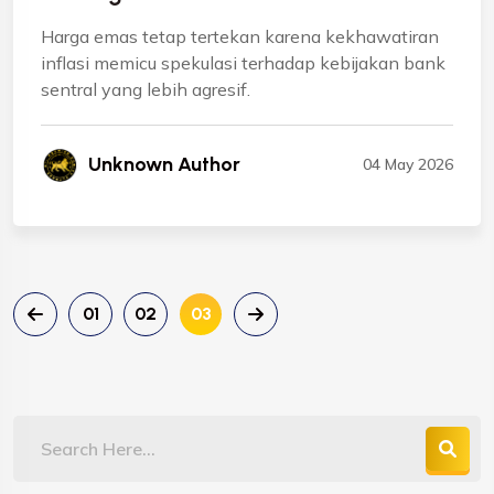
Harga emas tetap tertekan karena kekhawatiran
inflasi memicu spekulasi terhadap kebijakan bank
sentral yang lebih agresif.
Unknown Author
04 May 2026
01
02
03