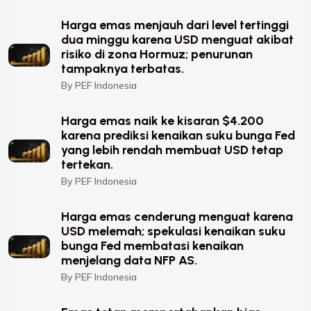
Harga emas menjauh dari level tertinggi
dua minggu karena USD menguat akibat
risiko di zona Hormuz; penurunan
tampaknya terbatas.
By PEF Indonesia
Harga emas naik ke kisaran $4.200
karena prediksi kenaikan suku bunga Fed
yang lebih rendah membuat USD tetap
tertekan.
By PEF Indonesia
Harga emas cenderung menguat karena
USD melemah; spekulasi kenaikan suku
bunga Fed membatasi kenaikan
menjelang data NFP AS.
By PEF Indonesia