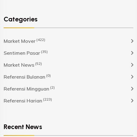
Categories
(422)
Market Mover
(35)
Sentimen Pasar
(52)
Market News
(0)
Referensi Bulanan
(2)
Referensi Mingguan
(223)
Referensi Harian
Recent News