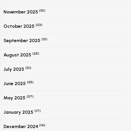
(10)
November 2025
(23)
October 2025
(31)
September 2025
(25)
August 2025
(31)
July 2025
(35)
June 2025
(37)
May 2025
(17)
January 2025
(14)
December 2024