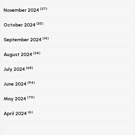
(37)
November 2024
(55)
October 2024
(14)
September 2024
(34)
August 2024
(68)
July 2024
(94)
June 2024
(79)
May 2024
(6)
April 2024