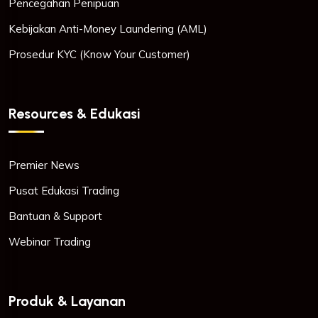
Pencegahan Penipuan
Kebijakan Anti-Money Laundering (AML)
Prosedur KYC (Know Your Customer)
Resources & Edukasi
Premier News
Pusat Edukasi Trading
Bantuan & Support
Webinar Trading
Produk & Layanan