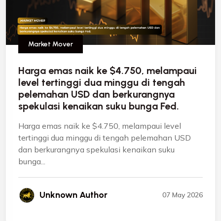
Market Mover
Harga emas naik ke $4.750, melampaui
level tertinggi dua minggu di tengah
pelemahan USD dan berkurangnya
spekulasi kenaikan suku bunga Fed.
Harga emas naik ke $4.750, melampaui level
tertinggi dua minggu di tengah pelemahan USD
dan berkurangnya spekulasi kenaikan suku
bunga...
Unknown Author
07 May 2026