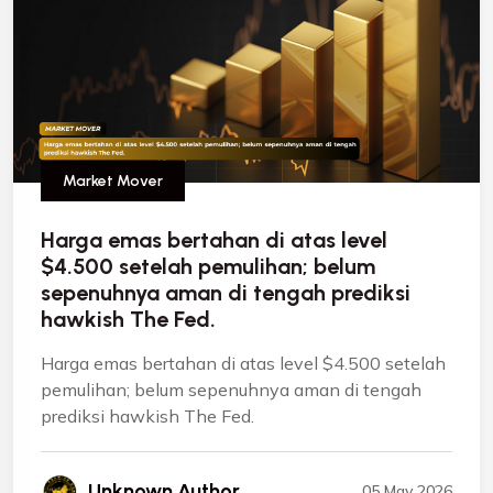
Market Mover
Harga emas bertahan di atas level
$4.500 setelah pemulihan; belum
sepenuhnya aman di tengah prediksi
hawkish The Fed.
Harga emas bertahan di atas level $4.500 setelah
pemulihan; belum sepenuhnya aman di tengah
prediksi hawkish The Fed.
Unknown Author
05 May 2026