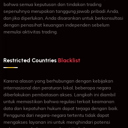
bahwa semua keputusan dan tindakan trading
sepenuhnya merupakan tanggung jawab pribadi Anda,
dan jika diperlukan, Anda disarankan untuk berkonsultasi
dengan penasihat keuangan independen sebelum
memulai aktivitas trading.
Restricted Countries
Blacklist
Karena alasan yang berhubungan dengan kebijakan
internasional dan peraturan lokal, beberapa negara
diberlakukan pembatasan akses. Langkah ini diambil
untuk memastikan bahwa regulasi terkait keamanan
data dan kepatuhan hukum dapat terjaga dengan baik.
Pengguna dari negara-negara tertentu tidak dapat
mengakses layanan ini untuk menghindari potensi