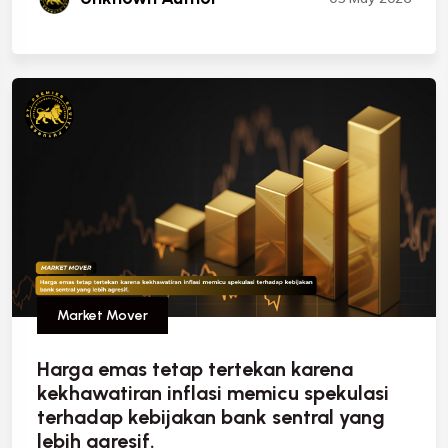
Market Mover
Harga emas tetap tertekan karena
kekhawatiran inflasi memicu spekulasi
terhadap kebijakan bank sentral yang
lebih agresif.