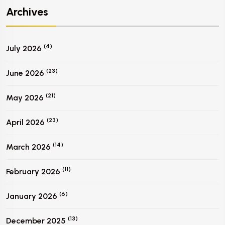
Archives
(4)
July 2026
(23)
June 2026
(21)
May 2026
(23)
April 2026
(14)
March 2026
(11)
February 2026
(6)
January 2026
(13)
December 2025