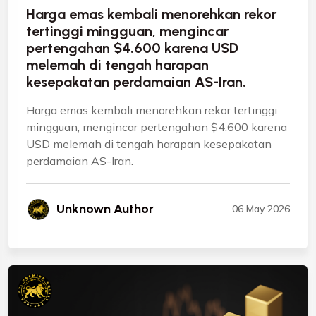
Harga emas kembali menorehkan rekor
tertinggi mingguan, mengincar
pertengahan $4.600 karena USD
melemah di tengah harapan
kesepakatan perdamaian AS-Iran.
Harga emas kembali menorehkan rekor tertinggi
mingguan, mengincar pertengahan $4.600 karena
USD melemah di tengah harapan kesepakatan
perdamaian AS-Iran.
Unknown Author
06 May 2026