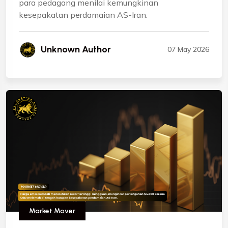
para pedagang menilai kemungkinan
kesepakatan perdamaian AS-Iran.
Unknown Author
07 May 2026
Market Mover