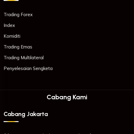
Trading Forex
Index
Komiditi
Trading Emas
Trading Multilateral
Penyelesaian Sengketa
Cabang Kami
Cabang Jakarta