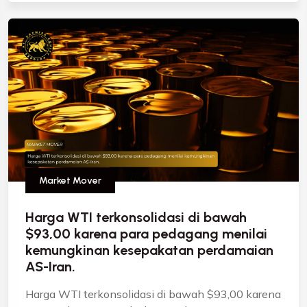
Market Mover
Harga WTI terkonsolidasi di bawah
$93,00 karena para pedagang menilai
kemungkinan kesepakatan perdamaian
AS-Iran.
Harga WTI terkonsolidasi di bawah $93,00 karena